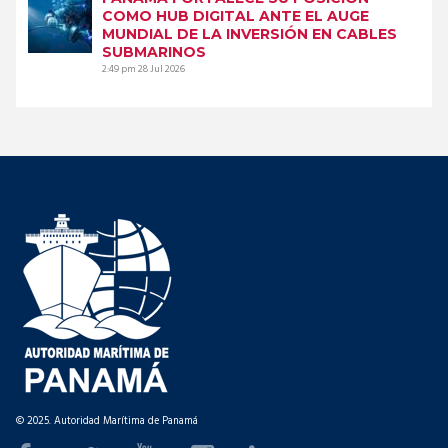
COMO HUB DIGITAL ANTE EL AUGE
MUNDIAL DE LA INVERSIÓN EN CABLES
SUBMARINOS
2:49 pm
28 Jul 2026
© 2025. Autoridad Marítima de Panamá