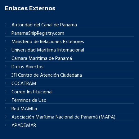
Enlaces Externos
Autoridad del Canal de Panamá
PanamaShipRegistry.com
Ministerio de Relaciones Exteriores
Universidad Marítima Internacional
Cámara Marítima de Panamá
Datos Abiertos
311 Centro de Atención Ciudadana
COCATRAM
Correo Institucional
Términos de Uso
Red MAMLa
Asociación Marítima Nacional de Panamá (MAPA)
APADEMAR