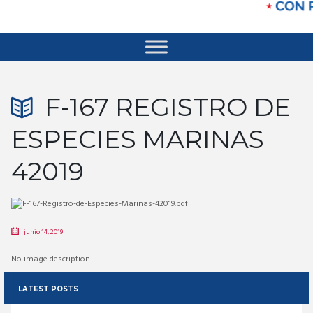
F-167 REGISTRO DE
ESPECIES MARINAS
42019
junio 14, 2019
No image description ...
LATEST POSTS