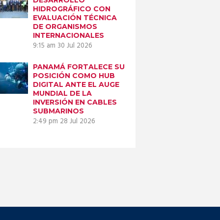
HIDROGRÁFICO CON
EVALUACIÓN TÉCNICA
DE ORGANISMOS
INTERNACIONALES
9:15 am
30 Jul 2026
PANAMÁ FORTALECE SU
POSICIÓN COMO HUB
DIGITAL ANTE EL AUGE
MUNDIAL DE LA
INVERSIÓN EN CABLES
SUBMARINOS
2:49 pm
28 Jul 2026