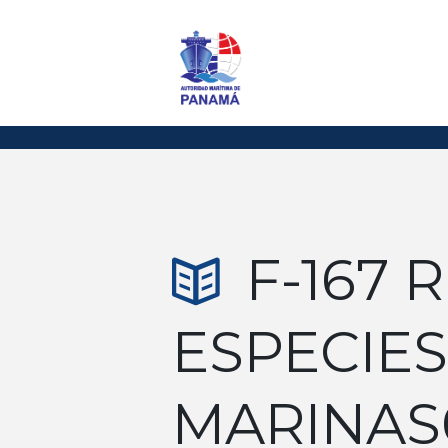
F-167 
ESPECIES
MARINAS