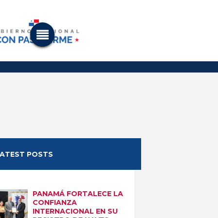
LATEST POSTS
PANAMÁ FORTALECE LA
CONFIANZA
INTERNACIONAL EN SU