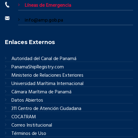
Líneas de Emergencia
info@amp.gob.pa
Enlaces Externos
Autoridad del Canal de Panamá
PanamaShipRegistry.com
Ministerio de Relaciones Exteriores
Universidad Marítima Internacional
Cámara Marítima de Panamá
Datos Abiertos
311 Centro de Atención Ciudadana
COCATRAM
Correo Institucional
Términos de Uso