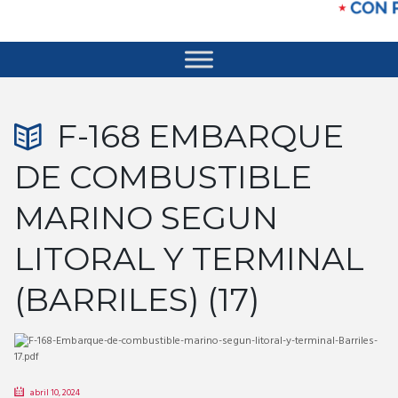
F-168 EMBARQUE
DE COMBUSTIBLE
MARINO SEGUN
LITORAL Y TERMINAL
(BARRILES) (17)
abril 10, 2024