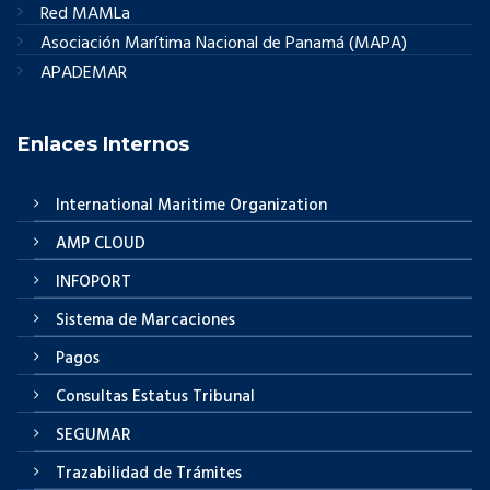
Red MAMLa
Asociación Marítima Nacional de Panamá (MAPA)
APADEMAR
Enlaces Internos
International Maritime Organization
AMP CLOUD
INFOPORT
Sistema de Marcaciones
Pagos
Consultas Estatus Tribunal
SEGUMAR
Trazabilidad de Trámites