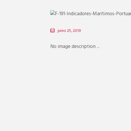
junio 25, 2019
No image description ...