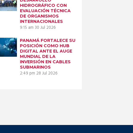
HIDROGRÁFICO CON
EVALUACIÓN TÉCNICA
DE ORGANISMOS
INTERNACIONALES
9:15 am
30 Jul 2026
PANAMÁ FORTALECE SU
POSICIÓN COMO HUB
DIGITAL ANTE EL AUGE
MUNDIAL DE LA
INVERSIÓN EN CABLES
SUBMARINOS
2:49 pm
28 Jul 2026