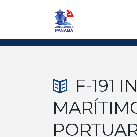
F-191 
MARÍTIM
PORTUAR