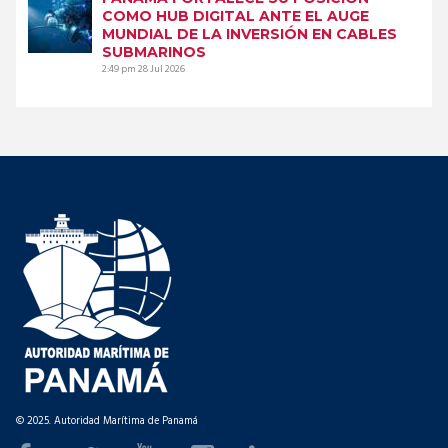
COMO HUB DIGITAL ANTE EL AUGE
MUNDIAL DE LA INVERSIÓN EN CABLES
SUBMARINOS
2:49 pm
28 Jul 2026
© 2025. Autoridad Marítima de Panamá