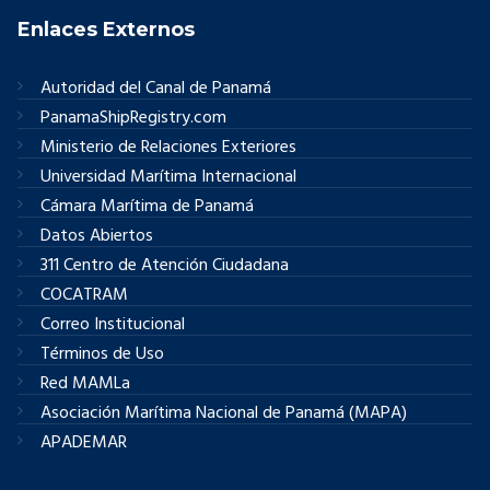
Enlaces Externos
Autoridad del Canal de Panamá
PanamaShipRegistry.com
Ministerio de Relaciones Exteriores
Universidad Marítima Internacional
Cámara Marítima de Panamá
Datos Abiertos
311 Centro de Atención Ciudadana
COCATRAM
Correo Institucional
Términos de Uso
Red MAMLa
Asociación Marítima Nacional de Panamá (MAPA)
APADEMAR