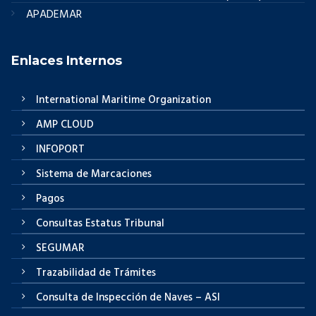
APADEMAR
Enlaces Internos
International Maritime Organization
AMP CLOUD
INFOPORT
Sistema de Marcaciones
Pagos
Consultas Estatus Tribunal
SEGUMAR
Trazabilidad de Trámites
Consulta de Inspección de Naves – ASI