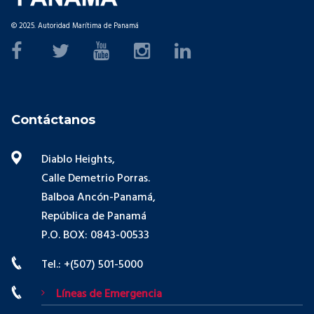
© 2025. Autoridad Marítima de Panamá
Contáctanos
Diablo Heights,
Calle Demetrio Porras.
Balboa Ancón-Panamá,
República de Panamá
P.O. BOX: 0843-00533
Tel.: +(507) 501-5000
Líneas de Emergencia