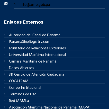
info@amp.gob.pa
Enlaces Externos
Autoridad del Canal de Panamá
PanamaShipRegistry.com
Ministerio de Relaciones Exteriores
Universidad Marítima Internacional
Cámara Marítima de Panamá
Datos Abiertos
311 Centro de Atención Ciudadana
COCATRAM
Correo Institucional
Términos de Uso
Red MAMLa
Asociación Marítima Nacional de Panamá (MAPA)