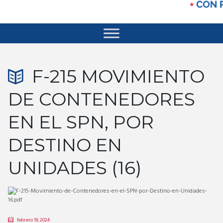
F-215 MOVIMIENTO
DE CONTENEDORES
EN EL SPN, POR
DESTINO EN
UNIDADES (16)
febrero 19, 2024