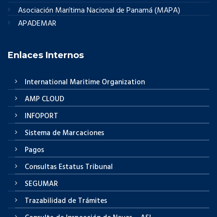
Asociación Marítima Nacional de Panamá (MAPA)
APADEMAR
Enlaces Internos
International Maritime Organization
AMP CLOUD
INFOPORT
Sistema de Marcaciones
Pagos
Consultas Estatus Tribunal
SEGUMAR
Trazabilidad de Trámites