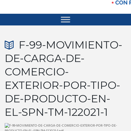
F-99-MOVIMIENTO-
DE-CARGA-DE-
COMERCIO-
EXTERIOR-POR-TIPO-
DE-PRODUCTO-EN-
EL-SPN-TM-122021-1