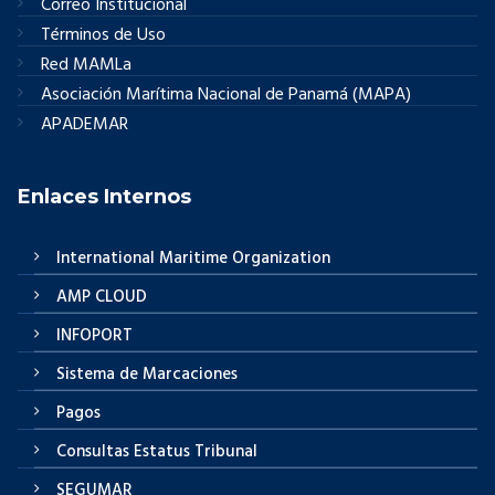
Correo Institucional
Términos de Uso
Red MAMLa
Asociación Marítima Nacional de Panamá (MAPA)
APADEMAR
Enlaces Internos
International Maritime Organization
AMP CLOUD
INFOPORT
Sistema de Marcaciones
Pagos
Consultas Estatus Tribunal
SEGUMAR