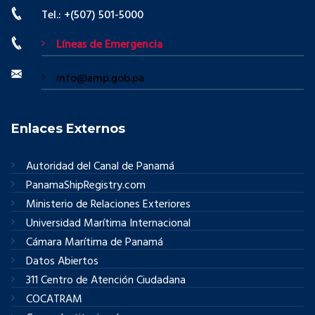
Tel.: +(507) 501-5000
Líneas de Emergencia
info@amp.gob.pa
Enlaces Externos
Autoridad del Canal de Panamá
PanamaShipRegistry.com
Ministerio de Relaciones Exteriores
Universidad Marítima Internacional
Cámara Marítima de Panamá
Datos Abiertos
311 Centro de Atención Ciudadana
COCATRAM