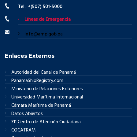
Tel.: +(507) 501-5000
Líneas de Emergencia
info@amp.gob.pa
Enlaces Externos
Autoridad del Canal de Panamá
PanamaShipRegistry.com
Ministerio de Relaciones Exteriores
Universidad Marítima Internacional
Cámara Marítima de Panamá
Datos Abiertos
311 Centro de Atención Ciudadana
COCATRAM