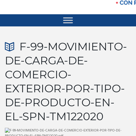
F-99-MOVIMIENTO-
DE-CARGA-DE-
COMERCIO-
EXTERIOR-POR-TIPO-
DE-PRODUCTO-EN-
EL-SPN-TM122020