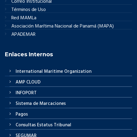
Correo Institucional
Términos de Uso
Red MAMLa
Asociación Marítima Nacional de Panamá (MAPA)
APADEMAR
Enlaces Internos
International Maritime Organization
AMP CLOUD
INFOPORT
Sistema de Marcaciones
Pagos
Consultas Estatus Tribunal
SEGUMAR