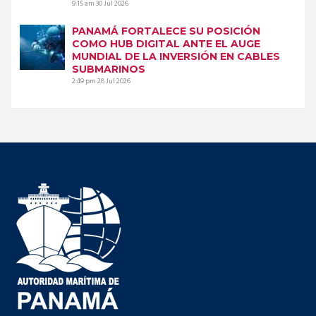
9:15 am
30 Jul 2026
PANAMÁ FORTALECE SU POSICIÓN
COMO HUB DIGITAL ANTE EL AUGE
MUNDIAL DE LA INVERSIÓN EN CABLES
SUBMARINOS
2:49 pm
28 Jul 2026