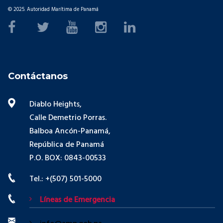
© 2025. Autoridad Marítima de Panamá
Contáctanos
Diablo Heights,
Calle Demetrio Porras.
Balboa Ancón-Panamá,
República de Panamá
P.O. BOX: 0843-00533
Tel.: +(507) 501-5000
Líneas de Emergencia