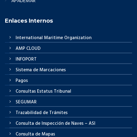
APADEMAR
Enlaces Internos
International Maritime Organization
AMP CLOUD
INFOPORT
Sistema de Marcaciones
Pagos
Consultas Estatus Tribunal
SEGUMAR
Trazabilidad de Trámites
Consulta de Inspección de Naves – ASI
Consulta de Mapas