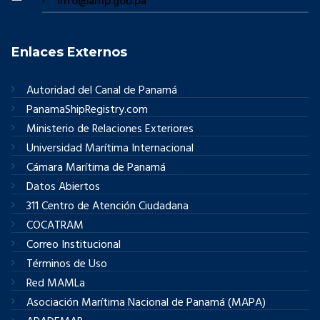
info@amp.gob.pa
Enlaces Externos
Autoridad del Canal de Panamá
PanamaShipRegistry.com
Ministerio de Relaciones Exteriores
Universidad Marítima Internacional
Cámara Marítima de Panamá
Datos Abiertos
311 Centro de Atención Ciudadana
COCATRAM
Correo Institucional
Términos de Uso
Red MAMLa
Asociación Marítima Nacional de Panamá (MAPA)