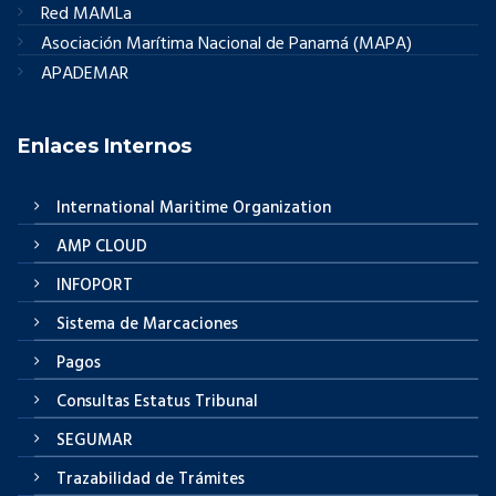
Red MAMLa
Asociación Marítima Nacional de Panamá (MAPA)
APADEMAR
Enlaces Internos
International Maritime Organization
AMP CLOUD
INFOPORT
Sistema de Marcaciones
Pagos
Consultas Estatus Tribunal
SEGUMAR
Trazabilidad de Trámites