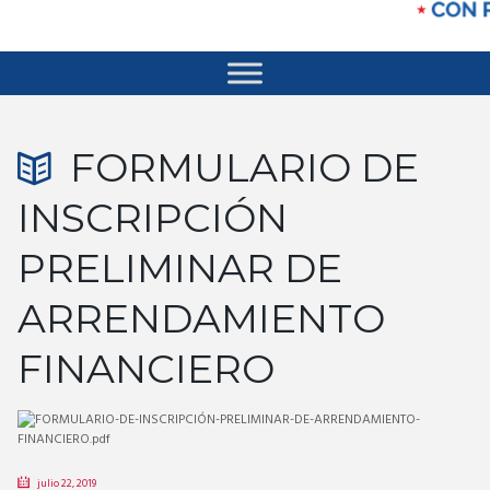
FORMULARIO DE
INSCRIPCIÓN
PRELIMINAR DE
ARRENDAMIENTO
FINANCIERO
julio 22, 2019