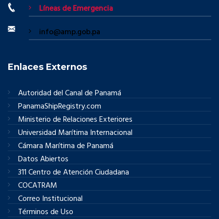
Líneas de Emergencia
info@amp.gob.pa
Enlaces Externos
Autoridad del Canal de Panamá
PanamaShipRegistry.com
Ministerio de Relaciones Exteriores
Universidad Marítima Internacional
Cámara Marítima de Panamá
Datos Abiertos
311 Centro de Atención Ciudadana
COCATRAM
Correo Institucional
Términos de Uso