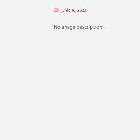
junio 16, 2023
No image description ...