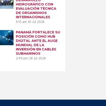
HIDROGRÁFICO CON
EVALUACIÓN TÉCNICA
DE ORGANISMOS
INTERNACIONALES
9:15 am
30 Jul 2026
PANAMÁ FORTALECE SU
POSICIÓN COMO HUB
DIGITAL ANTE EL AUGE
MUNDIAL DE LA
INVERSIÓN EN CABLES
SUBMARINOS
2:49 pm
28 Jul 2026