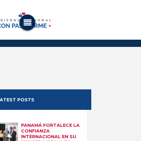
LATEST POSTS
PANAMÁ FORTALECE LA
CONFIANZA
INTERNACIONAL EN SU