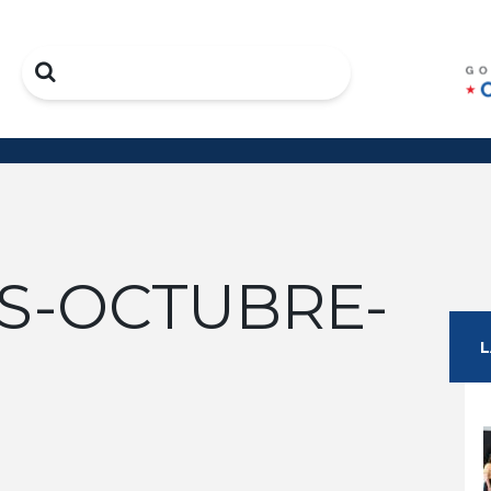
Search
S-OCTUBRE-