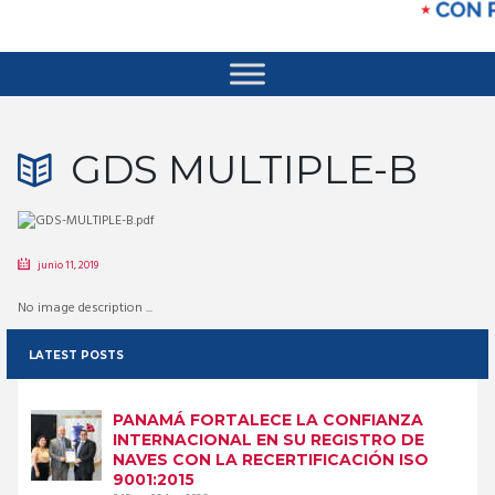
GDS MULTIPLE-B
junio 11, 2019
No image description ...
LATEST POSTS
PANAMÁ FORTALECE LA CONFIANZA
INTERNACIONAL EN SU REGISTRO DE
NAVES CON LA RECERTIFICACIÓN ISO
9001:2015