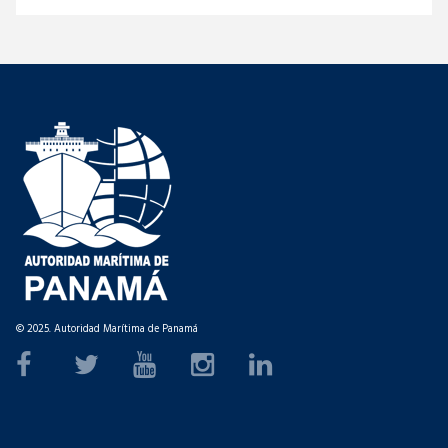
© 2025. Autoridad Marítima de Panamá