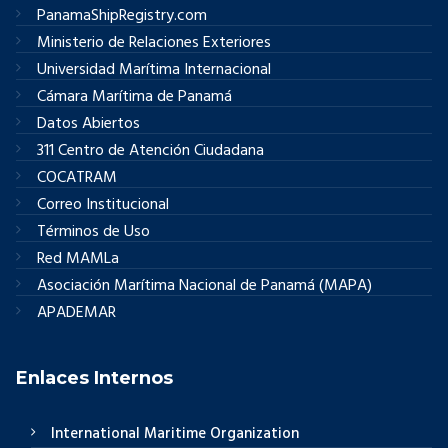
PanamaShipRegistry.com
Ministerio de Relaciones Exteriores
Universidad Marítima Internacional
Cámara Marítima de Panamá
Datos Abiertos
311 Centro de Atención Ciudadana
COCATRAM
Correo Institucional
Términos de Uso
Red MAMLa
Asociación Marítima Nacional de Panamá (MAPA)
APADEMAR
Enlaces Internos
International Maritime Organization