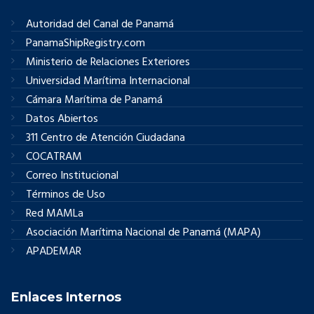
Autoridad del Canal de Panamá
PanamaShipRegistry.com
Ministerio de Relaciones Exteriores
Universidad Marítima Internacional
Cámara Marítima de Panamá
Datos Abiertos
311 Centro de Atención Ciudadana
COCATRAM
Correo Institucional
Términos de Uso
Red MAMLa
Asociación Marítima Nacional de Panamá (MAPA)
APADEMAR
Enlaces Internos