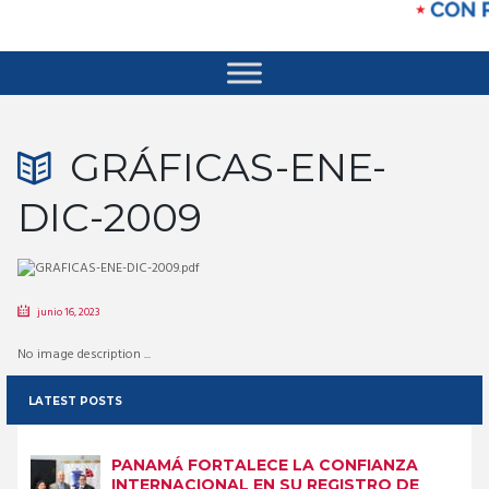
GRÁFICAS-ENE-
DIC-2009
junio 16, 2023
No image description ...
LATEST POSTS
PANAMÁ FORTALECE LA CONFIANZA
INTERNACIONAL EN SU REGISTRO DE