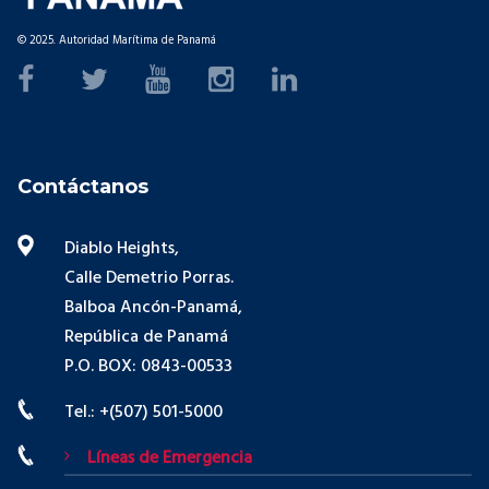
© 2025. Autoridad Marítima de Panamá
Contáctanos
Diablo Heights,
Calle Demetrio Porras.
Balboa Ancón-Panamá,
República de Panamá
P.O. BOX: 0843-00533
Tel.: +(507) 501-5000
Líneas de Emergencia