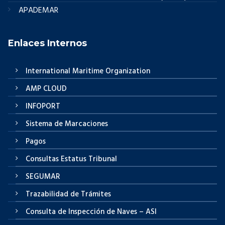
APADEMAR
Enlaces Internos
International Maritime Organization
AMP CLOUD
INFOPORT
Sistema de Marcaciones
Pagos
Consultas Estatus Tribunal
SEGUMAR
Trazabilidad de Trámites
Consulta de Inspección de Naves – ASI