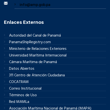
info@amp.gob.pa
Enlaces Externos
Autoridad del Canal de Panamá
PanamaShipRegistry.com
Ministerio de Relaciones Exteriores
Universidad Marítima Internacional
Cámara Marítima de Panamá
Datos Abiertos
311 Centro de Atención Ciudadana
COCATRAM
Correo Institucional
Términos de Uso
Red MAMLa
Asociación Marítima Nacional de Panamá (MAPA)