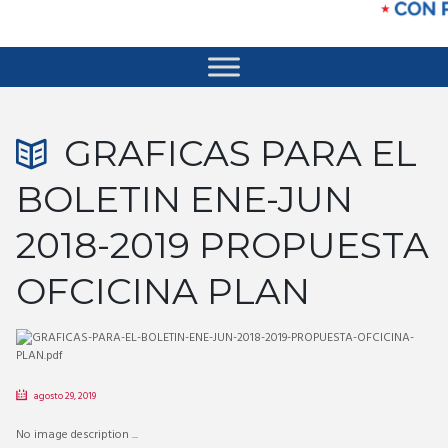
GRAFICAS PARA EL
BOLETIN ENE-JUN
2018-2019 PROPUESTA
OFCICINA PLAN
agosto 29, 2019
No image description ...