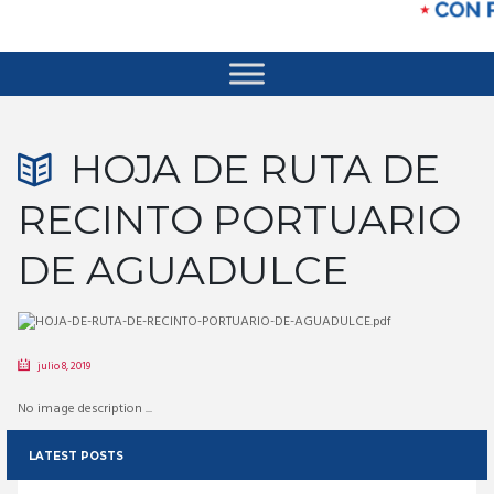
HOJA DE RUTA DE
RECINTO PORTUARIO
DE AGUADULCE
julio 8, 2019
No image description ...
LATEST POSTS