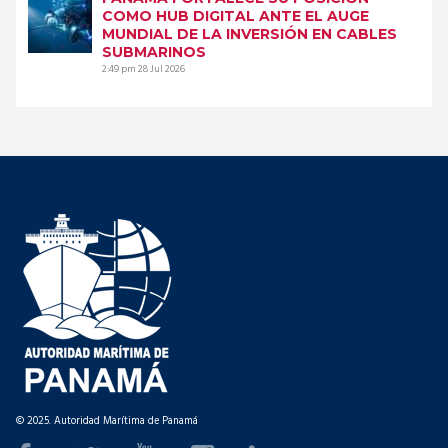
COMO HUB DIGITAL ANTE EL AUGE
MUNDIAL DE LA INVERSIÓN EN CABLES
SUBMARINOS
2:49 pm
28 Jul 2026
© 2025. Autoridad Marítima de Panamá