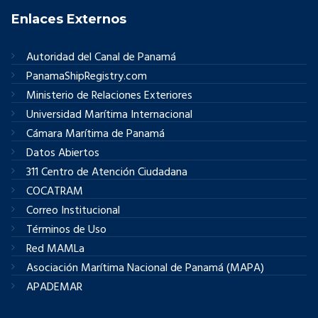
Enlaces Externos
Autoridad del Canal de Panamá
PanamaShipRegistry.com
Ministerio de Relaciones Exteriores
Universidad Marítima Internacional
Cámara Marítima de Panamá
Datos Abiertos
311 Centro de Atención Ciudadana
COCATRAM
Correo Institucional
Términos de Uso
Red MAMLa
Asociación Marítima Nacional de Panamá (MAPA)
APADEMAR