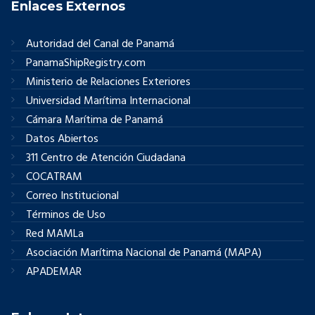
Enlaces Externos
Autoridad del Canal de Panamá
PanamaShipRegistry.com
Ministerio de Relaciones Exteriores
Universidad Marítima Internacional
Cámara Marítima de Panamá
Datos Abiertos
311 Centro de Atención Ciudadana
COCATRAM
Correo Institucional
Términos de Uso
Red MAMLa
Asociación Marítima Nacional de Panamá (MAPA)
APADEMAR