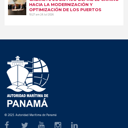
HACIA LA MODERNIZACIÓN Y
OPTIMIZACIÓN DE LOS PUERTOS
10:27 am
24 Jul 2026
© 2025. Autoridad Marítima de Panamá