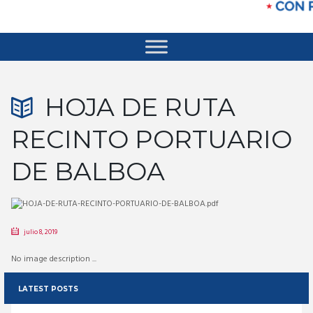
HOJA DE RUTA
RECINTO PORTUARIO
DE BALBOA
julio 8, 2019
No image description ...
LATEST POSTS