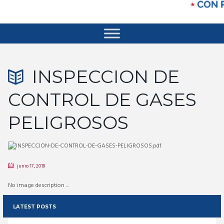
INSPECCION DE
CONTROL DE GASES
PELIGROSOS
junio 17, 2019
No image description ...
LATEST POSTS