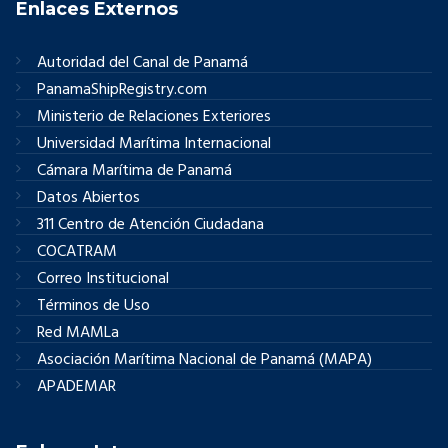
Enlaces Externos
Autoridad del Canal de Panamá
PanamaShipRegistry.com
Ministerio de Relaciones Exteriores
Universidad Marítima Internacional
Cámara Marítima de Panamá
Datos Abiertos
311 Centro de Atención Ciudadana
COCATRAM
Correo Institucional
Términos de Uso
Red MAMLa
Asociación Marítima Nacional de Panamá (MAPA)
APADEMAR