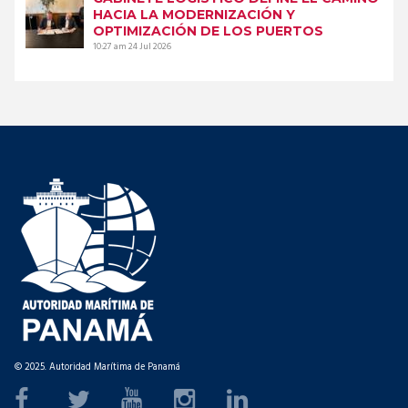
HACIA LA MODERNIZACIÓN Y
OPTIMIZACIÓN DE LOS PUERTOS
10:27 am
24 Jul 2026
© 2025. Autoridad Marítima de Panamá