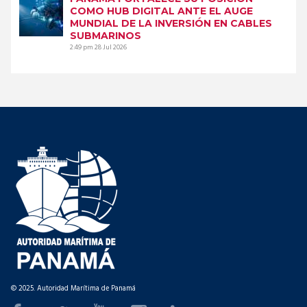
COMO HUB DIGITAL ANTE EL AUGE
MUNDIAL DE LA INVERSIÓN EN CABLES
SUBMARINOS
2:49 pm
28 Jul 2026
© 2025. Autoridad Marítima de Panamá