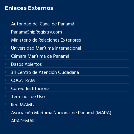
Enlaces Externos
Autoridad del Canal de Panamá
PanamaShipRegistry.com
Ministerio de Relaciones Exteriores
Universidad Marítima Internacional
Cámara Marítima de Panamá
Datos Abiertos
311 Centro de Atención Ciudadana
COCATRAM
Correo Institucional
Términos de Uso
Red MAMLa
Asociación Marítima Nacional de Panamá (MAPA)
APADEMAR