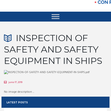
INSPECTION OF
SAFETY AND SAFETY
EQUIPMENT IN SHIPS
junio 17, 2019
No image description ...
LATEST POSTS