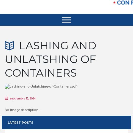
LASHING AND
UNLATSHING OF
CONTAINERS
septiembre 12, 2024
No image description ...
LATEST POSTS