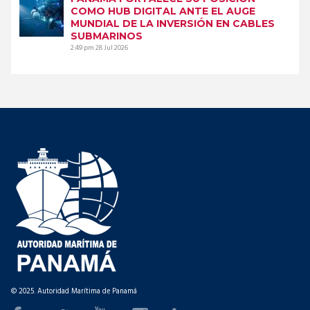
COMO HUB DIGITAL ANTE EL AUGE
MUNDIAL DE LA INVERSIÓN EN CABLES
SUBMARINOS
2:49 pm
28 Jul 2026
© 2025. Autoridad Marítima de Panamá