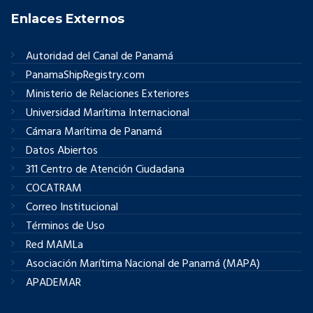
Enlaces Externos
Autoridad del Canal de Panamá
PanamaShipRegistry.com
Ministerio de Relaciones Exteriores
Universidad Marítima Internacional
Cámara Marítima de Panamá
Datos Abiertos
311 Centro de Atención Ciudadana
COCATRAM
Correo Institucional
Términos de Uso
Red MAMLa
Asociación Marítima Nacional de Panamá (MAPA)
APADEMAR