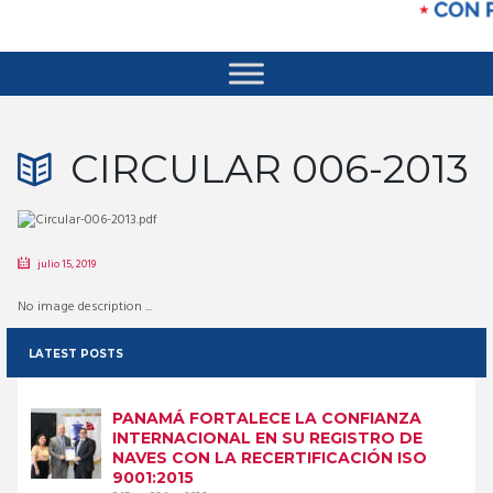
CIRCULAR 006-2013
julio 15, 2019
No image description ...
LATEST POSTS
PANAMÁ FORTALECE LA CONFIANZA
INTERNACIONAL EN SU REGISTRO DE
NAVES CON LA RECERTIFICACIÓN ISO
9001:2015