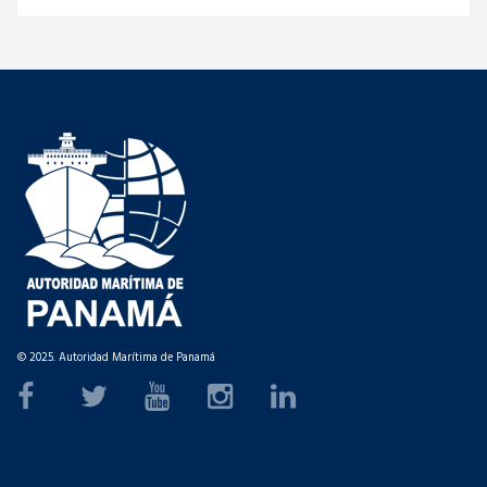
© 2025. Autoridad Marítima de Panamá