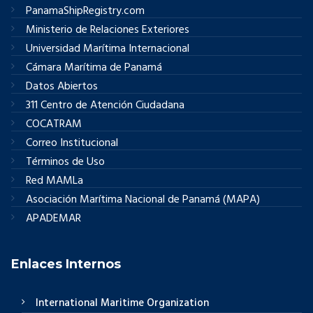
PanamaShipRegistry.com
Ministerio de Relaciones Exteriores
Universidad Marítima Internacional
Cámara Marítima de Panamá
Datos Abiertos
311 Centro de Atención Ciudadana
COCATRAM
Correo Institucional
Términos de Uso
Red MAMLa
Asociación Marítima Nacional de Panamá (MAPA)
APADEMAR
Enlaces Internos
International Maritime Organization