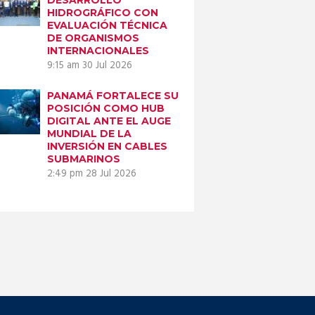
HIDROGRÁFICO CON
EVALUACIÓN TÉCNICA
DE ORGANISMOS
INTERNACIONALES
9:15 am
30 Jul 2026
PANAMÁ FORTALECE SU
POSICIÓN COMO HUB
DIGITAL ANTE EL AUGE
MUNDIAL DE LA
INVERSIÓN EN CABLES
SUBMARINOS
2:49 pm
28 Jul 2026