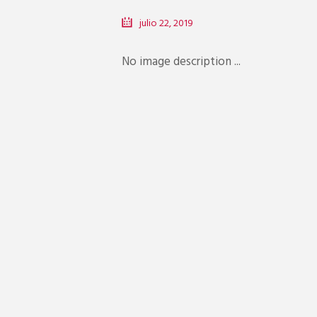
julio 22, 2019
No image description ...