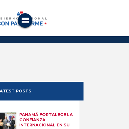
LATEST POSTS
PANAMÁ FORTALECE LA
CONFIANZA
INTERNACIONAL EN SU