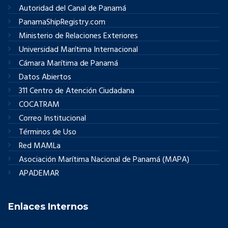
Autoridad del Canal de Panamá
PanamaShipRegistry.com
Ministerio de Relaciones Exteriores
Universidad Marítima Internacional
Cámara Marítima de Panamá
Datos Abiertos
311 Centro de Atención Ciudadana
COCATRAM
Correo Institucional
Términos de Uso
Red MAMLa
Asociación Marítima Nacional de Panamá (MAPA)
APADEMAR
Enlaces Internos