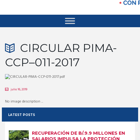
CIRCULAR PIMA-
CCP–011-2017
julio 16, 2019
No image description ...
LATEST POSTS
RECUPERACIÓN DE B/.9.9 MILLONES EN
SALARIOS IMPULSA LA PROTECCIÓN