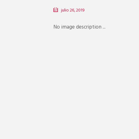
julio 26, 2019
No image description ...