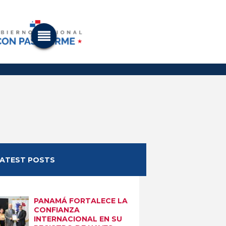
LATEST POSTS
PANAMÁ FORTALECE LA
CONFIANZA
INTERNACIONAL EN SU