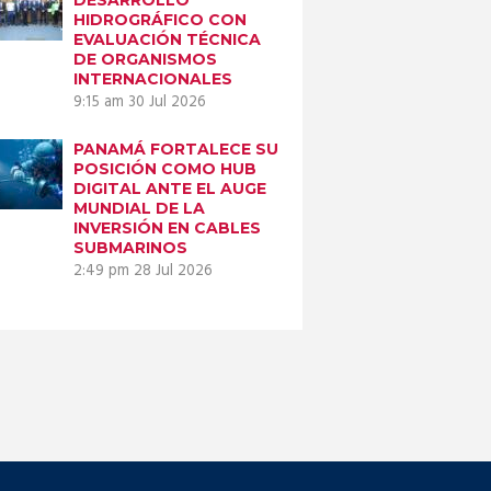
HIDROGRÁFICO CON
EVALUACIÓN TÉCNICA
DE ORGANISMOS
INTERNACIONALES
9:15 am
30 Jul 2026
PANAMÁ FORTALECE SU
POSICIÓN COMO HUB
DIGITAL ANTE EL AUGE
MUNDIAL DE LA
INVERSIÓN EN CABLES
SUBMARINOS
2:49 pm
28 Jul 2026