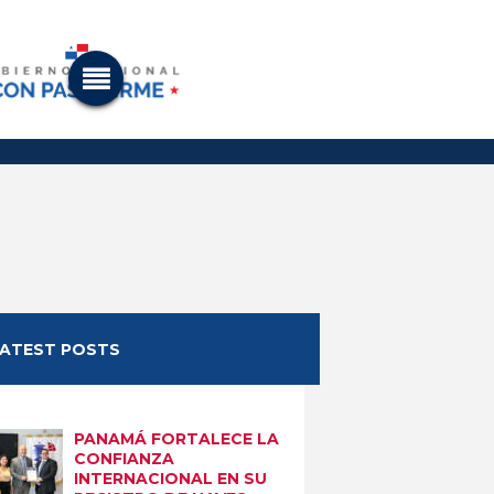
LATEST POSTS
PANAMÁ FORTALECE LA
CONFIANZA
INTERNACIONAL EN SU