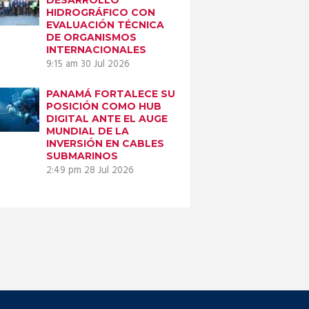
HIDROGRÁFICO CON
EVALUACIÓN TÉCNICA
DE ORGANISMOS
INTERNACIONALES
9:15 am
30 Jul 2026
PANAMÁ FORTALECE SU
POSICIÓN COMO HUB
DIGITAL ANTE EL AUGE
MUNDIAL DE LA
INVERSIÓN EN CABLES
SUBMARINOS
2:49 pm
28 Jul 2026