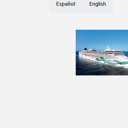
Español
English