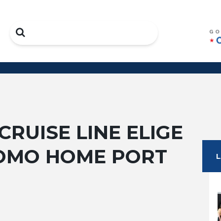
Search
RUISE LINE ELIGE
OMO HOME PORT