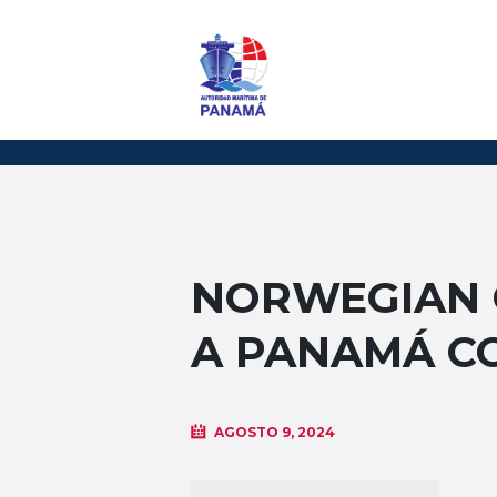
NORWEGIAN C
A PANAMÁ C
AGOSTO 9, 2024