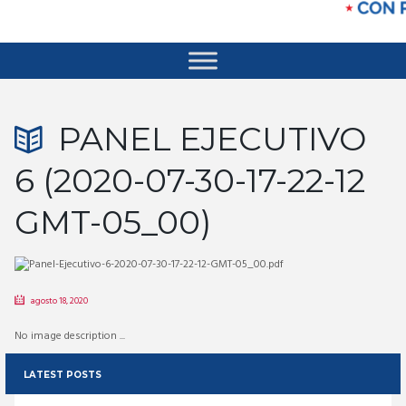
PANEL EJECUTIVO
6 (2020-07-30-17-22-12
GMT-05_00)
agosto 18, 2020
No image description ...
LATEST POSTS