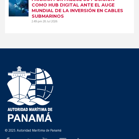
COMO HUB DIGITAL ANTE EL AUGE
MUNDIAL DE LA INVERSIÓN EN CABLES
SUBMARINOS
2:49 pm
28 Jul 2026
© 2025. Autoridad Marítima de Panamá