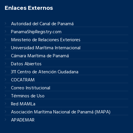
Enlaces Externos
Autoridad del Canal de Panamá
PanamaShipRegistry.com
Ministerio de Relaciones Exteriores
Universidad Marítima Internacional
Cámara Marítima de Panamá
Datos Abiertos
311 Centro de Atención Ciudadana
COCATRAM
Correo Institucional
Términos de Uso
Red MAMLa
Asociación Marítima Nacional de Panamá (MAPA)
APADEMAR