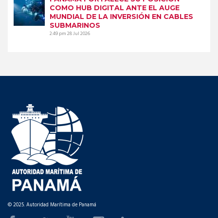
COMO HUB DIGITAL ANTE EL AUGE
MUNDIAL DE LA INVERSIÓN EN CABLES
SUBMARINOS
2:49 pm
28 Jul 2026
© 2025. Autoridad Marítima de Panamá