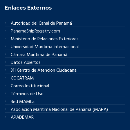
Enlaces Externos
Autoridad del Canal de Panamá
PanamaShipRegistry.com
Ministerio de Relaciones Exteriores
Universidad Marítima Internacional
Cámara Marítima de Panamá
Datos Abiertos
311 Centro de Atención Ciudadana
COCATRAM
Correo Institucional
Términos de Uso
Red MAMLa
Asociación Marítima Nacional de Panamá (MAPA)
APADEMAR