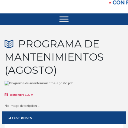
PROGRAMA DE
MANTENIMIENTOS
(AGOSTO)
septiembre 6, 2019
No image description ...
LATEST POSTS