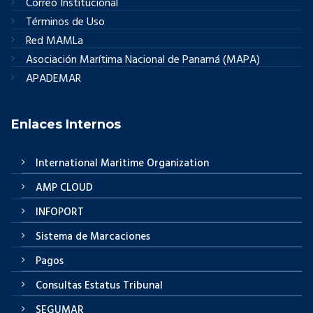
Correo Institucional
Términos de Uso
Red MAMLa
Asociación Marítima Nacional de Panamá (MAPA)
APADEMAR
Enlaces Internos
International Maritime Organization
AMP CLOUD
INFOPORT
Sistema de Marcaciones
Pagos
Consultas Estatus Tribunal
SEGUMAR