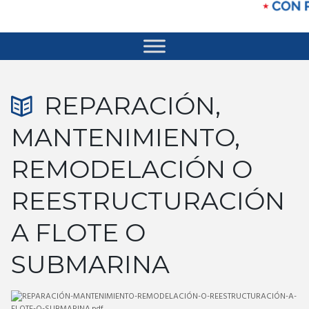
REPARACIÓN,
MANTENIMIENTO,
REMODELACIÓN O
REESTRUCTURACIÓN
A FLOTE O
SUBMARINA