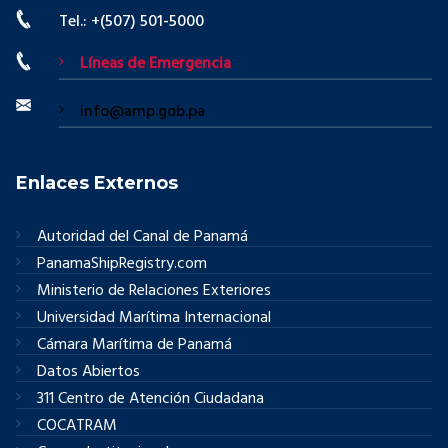
Tel.: +(507) 501-5000
Líneas de Emergencia
info@amp.gob.pa
Enlaces Externos
Autoridad del Canal de Panamá
PanamaShipRegistry.com
Ministerio de Relaciones Exteriores
Universidad Marítima Internacional
Cámara Marítima de Panamá
Datos Abiertos
311 Centro de Atención Ciudadana
COCATRAM