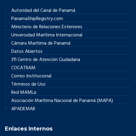
Autoridad del Canal de Panamá
PanamaShipRegistry.com
Ministerio de Relaciones Exteriores
Universidad Marítima Internacional
Cámara Marítima de Panamá
Datos Abiertos
311 Centro de Atención Ciudadana
COCATRAM
Correo Institucional
Términos de Uso
Red MAMLa
Asociación Marítima Nacional de Panamá (MAPA)
APADEMAR
Enlaces Internos