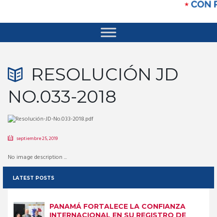
RESOLUCIÓN JD
NO.033-2018
septiembre 25, 2019
No image description ...
LATEST POSTS
PANAMÁ FORTALECE LA CONFIANZA
INTERNACIONAL EN SU REGISTRO DE