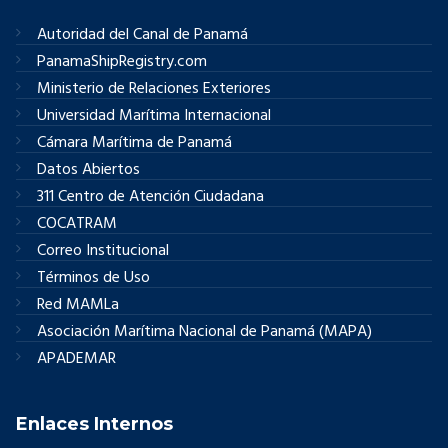
Autoridad del Canal de Panamá
PanamaShipRegistry.com
Ministerio de Relaciones Exteriores
Universidad Marítima Internacional
Cámara Marítima de Panamá
Datos Abiertos
311 Centro de Atención Ciudadana
COCATRAM
Correo Institucional
Términos de Uso
Red MAMLa
Asociación Marítima Nacional de Panamá (MAPA)
APADEMAR
Enlaces Internos