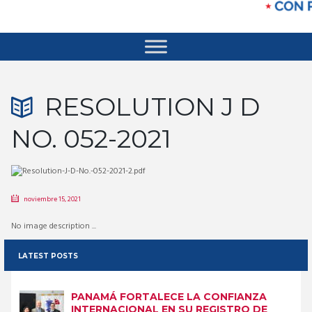
RESOLUTION J D
NO. 052-2021
noviembre 15, 2021
No image description ...
LATEST POSTS
PANAMÁ FORTALECE LA CONFIANZA
INTERNACIONAL EN SU REGISTRO DE