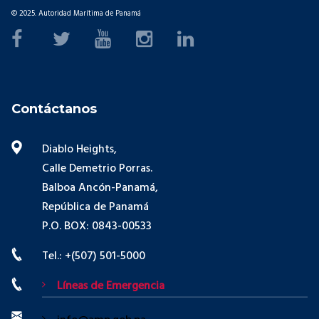
© 2025. Autoridad Marítima de Panamá
Contáctanos
Diablo Heights,
Calle Demetrio Porras.
Balboa Ancón-Panamá,
República de Panamá
P.O. BOX: 0843-00533
Tel.: +(507) 501-5000
Líneas de Emergencia