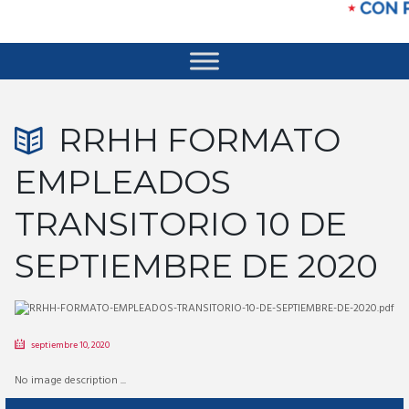
RRHH FORMATO
EMPLEADOS
TRANSITORIO 10 DE
SEPTIEMBRE DE 2020
septiembre 10, 2020
No image description ...