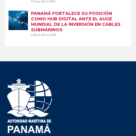
9:15 am
30 Jul 2026
PANAMÁ FORTALECE SU POSICIÓN
COMO HUB DIGITAL ANTE EL AUGE
MUNDIAL DE LA INVERSIÓN EN CABLES
SUBMARINOS
2:49 pm
28 Jul 2026