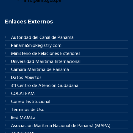
info@amp.gob.pa
Enlaces Externos
Autoridad del Canal de Panamá
PanamaShipRegistry.com
Ministerio de Relaciones Exteriores
Universidad Marítima Internacional
Cámara Marítima de Panamá
Datos Abiertos
311 Centro de Atención Ciudadana
COCATRAM
Correo Institucional
Términos de Uso
Red MAMLa
Asociación Marítima Nacional de Panamá (MAPA)