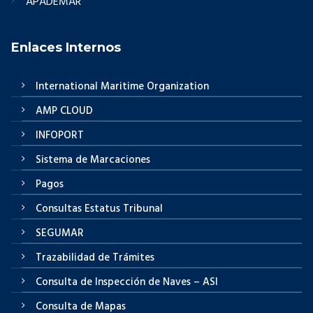
APADEMAR
Enlaces Internos
International Maritime Organization
AMP CLOUD
INFOPORT
Sistema de Marcaciones
Pagos
Consultas Estatus Tribunal
SEGUMAR
Trazabilidad de Trámites
Consulta de Inspección de Naves – ASI
Consulta de Mapas