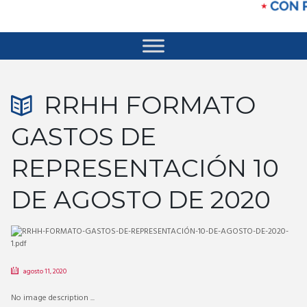
RRHH FORMATO
GASTOS DE
REPRESENTACIÓN 10
DE AGOSTO DE 2020
agosto 11, 2020
No image description ...