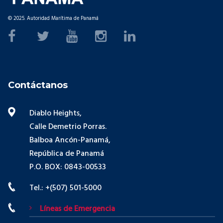
© 2025. Autoridad Marítima de Panamá
Contáctanos
Diablo Heights,
Calle Demetrio Porras.
Balboa Ancón-Panamá,
República de Panamá
P.O. BOX: 0843-00533
Tel.: +(507) 501-5000
Líneas de Emergencia