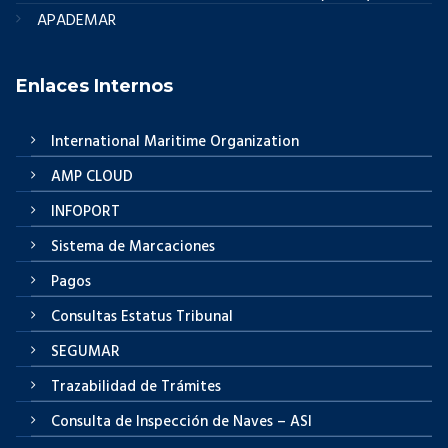
APADEMAR
Enlaces Internos
International Maritime Organization
AMP CLOUD
INFOPORT
Sistema de Marcaciones
Pagos
Consultas Estatus Tribunal
SEGUMAR
Trazabilidad de Trámites
Consulta de Inspección de Naves – ASI