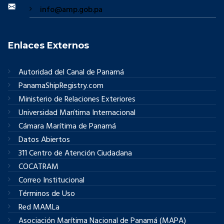
info@amp.gob.pa
Enlaces Externos
Autoridad del Canal de Panamá
PanamaShipRegistry.com
Ministerio de Relaciones Exteriores
Universidad Marítima Internacional
Cámara Marítima de Panamá
Datos Abiertos
311 Centro de Atención Ciudadana
COCATRAM
Correo Institucional
Términos de Uso
Red MAMLa
Asociación Marítima Nacional de Panamá (MAPA)