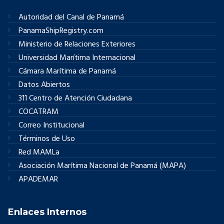
Autoridad del Canal de Panamá
PanamaShipRegistry.com
Ministerio de Relaciones Exteriores
Universidad Marítima Internacional
Cámara Marítima de Panamá
Datos Abiertos
311 Centro de Atención Ciudadana
COCATRAM
Correo Institucional
Términos de Uso
Red MAMLa
Asociación Marítima Nacional de Panamá (MAPA)
APADEMAR
Enlaces Internos