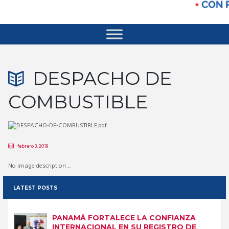
DESPACHO DE
COMBUSTIBLE
febrero 3, 2019
No image description ...
LATEST POSTS
PANAMÁ FORTALECE LA CONFIANZA
INTERNACIONAL EN SU REGISTRO DE