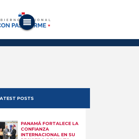
LATEST POSTS
PANAMÁ FORTALECE LA
CONFIANZA
INTERNACIONAL EN SU