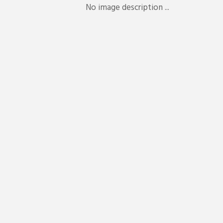
No image description ...