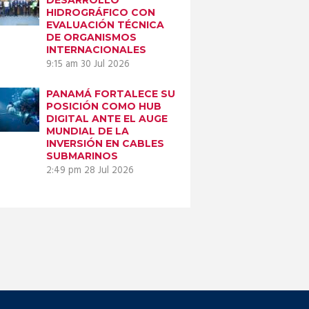
HIDROGRÁFICO CON
EVALUACIÓN TÉCNICA
DE ORGANISMOS
INTERNACIONALES
9:15 am
30 Jul 2026
PANAMÁ FORTALECE SU
POSICIÓN COMO HUB
DIGITAL ANTE EL AUGE
MUNDIAL DE LA
INVERSIÓN EN CABLES
SUBMARINOS
2:49 pm
28 Jul 2026