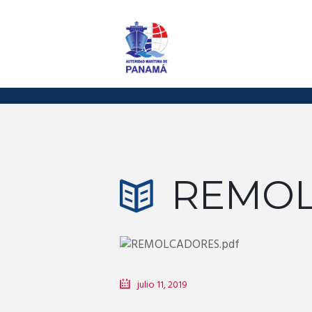
REMO
julio 11, 2019