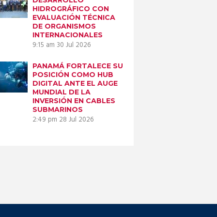
HIDROGRÁFICO CON
EVALUACIÓN TÉCNICA
DE ORGANISMOS
INTERNACIONALES
9:15 am
30 Jul 2026
PANAMÁ FORTALECE SU
POSICIÓN COMO HUB
DIGITAL ANTE EL AUGE
MUNDIAL DE LA
INVERSIÓN EN CABLES
SUBMARINOS
2:49 pm
28 Jul 2026