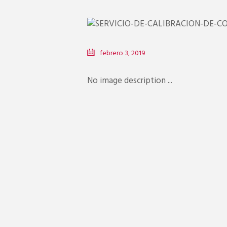
febrero 3, 2019
No image description ...