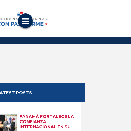
LATEST POSTS
PANAMÁ FORTALECE LA
CONFIANZA
INTERNACIONAL EN SU