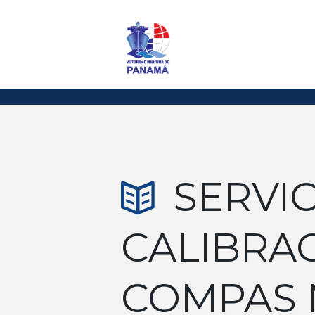
SERVIC
CALIBRA
COMPAS 