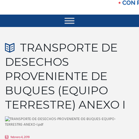
TRANSPORTE DE
DESECHOS
PROVENIENTE DE
BUQUES (EQUIPO
TERRESTRE) ANEXO I
febrero 4, 2019