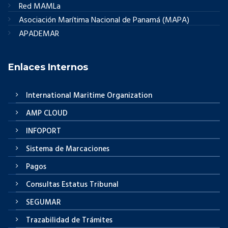
Red MAMLa
Asociación Marítima Nacional de Panamá (MAPA)
APADEMAR
Enlaces Internos
International Maritime Organization
AMP CLOUD
INFOPORT
Sistema de Marcaciones
Pagos
Consultas Estatus Tribunal
SEGUMAR
Trazabilidad de Trámites