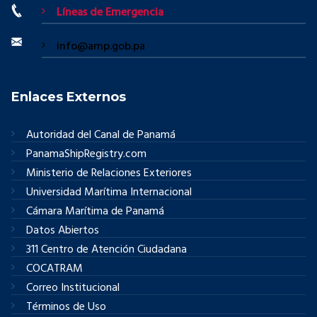
Líneas de Emergencia
info@amp.gob.pa
Enlaces Externos
Autoridad del Canal de Panamá
PanamaShipRegistry.com
Ministerio de Relaciones Exteriores
Universidad Marítima Internacional
Cámara Marítima de Panamá
Datos Abiertos
311 Centro de Atención Ciudadana
COCATRAM
Correo Institucional
Términos de Uso