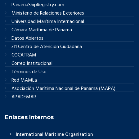
PanamaShipRegistry.com
Ministerio de Relaciones Exteriores
Universidad Marítima Internacional
Cámara Marítima de Panamá
Datos Abiertos
311 Centro de Atención Ciudadana
COCATRAM
Correo Institucional
Términos de Uso
Red MAMLa
Asociación Marítima Nacional de Panamá (MAPA)
APADEMAR
Enlaces Internos
International Maritime Organization