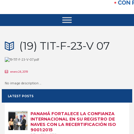
(19) TIT-F-23-V 07
enero 24, 2019
No image description ...
LATEST POSTS
PANAMÁ FORTALECE LA CONFIANZA
INTERNACIONAL EN SU REGISTRO DE
NAVES CON LA RECERTIFICACIÓN ISO
9001:2015