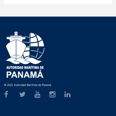
© 2025. Autoridad Marítima de Panamá