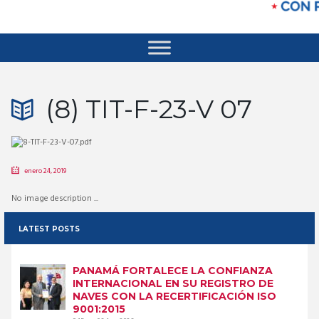
(8) TIT-F-23-V 07
enero 24, 2019
No image description ...
LATEST POSTS
PANAMÁ FORTALECE LA CONFIANZA
INTERNACIONAL EN SU REGISTRO DE
NAVES CON LA RECERTIFICACIÓN ISO
9001:2015