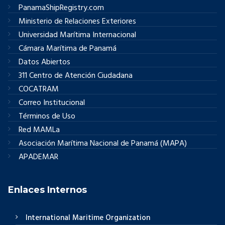
PanamaShipRegistry.com
Ministerio de Relaciones Exteriores
Universidad Marítima Internacional
Cámara Marítima de Panamá
Datos Abiertos
311 Centro de Atención Ciudadana
COCATRAM
Correo Institucional
Términos de Uso
Red MAMLa
Asociación Marítima Nacional de Panamá (MAPA)
APADEMAR
Enlaces Internos
International Maritime Organization