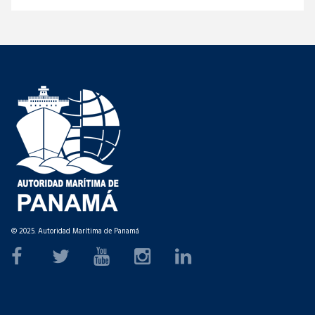
© 2025. Autoridad Marítima de Panamá