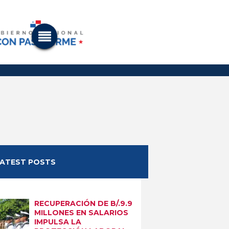
LATEST POSTS
RECUPERACIÓN DE B/.9.9
MILLONES EN SALARIOS
IMPULSA LA