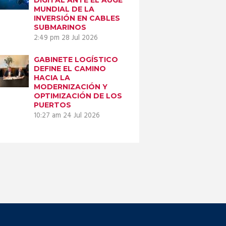
MUNDIAL DE LA
INVERSIÓN EN CABLES
SUBMARINOS
2:49 pm
28 Jul 2026
GABINETE LOGÍSTICO
DEFINE EL CAMINO
HACIA LA
MODERNIZACIÓN Y
OPTIMIZACIÓN DE LOS
PUERTOS
10:27 am
24 Jul 2026