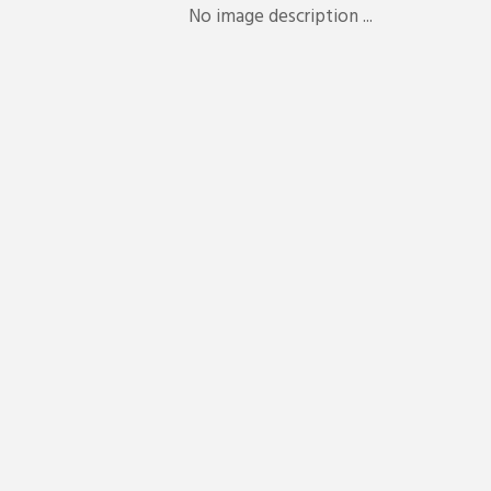
No image description ...