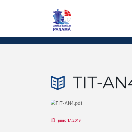
TIT-AN
junio 17, 2019