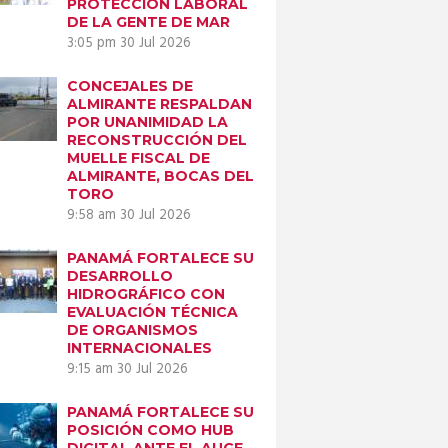
PROTECCIÓN LABORAL
DE LA GENTE DE MAR
3:05 pm
30 Jul 2026
CONCEJALES DE
ALMIRANTE RESPALDAN
POR UNANIMIDAD LA
RECONSTRUCCIÓN DEL
MUELLE FISCAL DE
ALMIRANTE, BOCAS DEL
TORO
9:58 am
30 Jul 2026
PANAMÁ FORTALECE SU
DESARROLLO
HIDROGRÁFICO CON
EVALUACIÓN TÉCNICA
DE ORGANISMOS
INTERNACIONALES
9:15 am
30 Jul 2026
PANAMÁ FORTALECE SU
POSICIÓN COMO HUB
DIGITAL ANTE EL AUGE