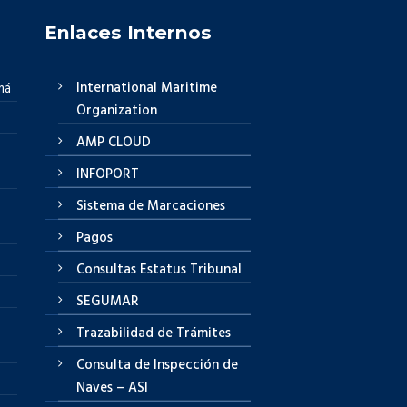
Enlaces Internos
International Maritime
má
Organization
AMP CLOUD
INFOPORT
Sistema de Marcaciones
Pagos
Consultas Estatus Tribunal
SEGUMAR
Trazabilidad de Trámites
Consulta de Inspección de
Naves – ASI