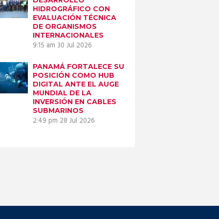
HIDROGRÁFICO CON
EVALUACIÓN TÉCNICA
DE ORGANISMOS
INTERNACIONALES
9:15 am
30 Jul 2026
PANAMÁ FORTALECE SU
POSICIÓN COMO HUB
DIGITAL ANTE EL AUGE
MUNDIAL DE LA
INVERSIÓN EN CABLES
SUBMARINOS
2:49 pm
28 Jul 2026