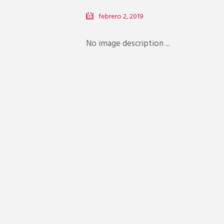
febrero 2, 2019
No image description ...