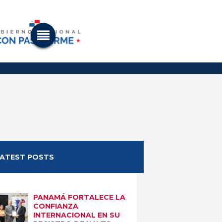
LATEST POSTS
PANAMÁ FORTALECE LA
CONFIANZA
INTERNACIONAL EN SU