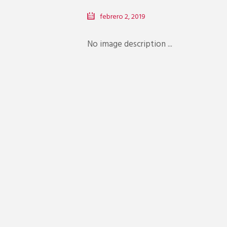
febrero 2, 2019
No image description ...