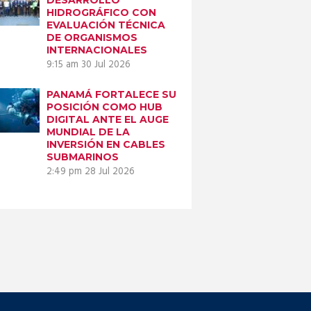
HIDROGRÁFICO CON
EVALUACIÓN TÉCNICA
DE ORGANISMOS
INTERNACIONALES
9:15 am
30 Jul 2026
PANAMÁ FORTALECE SU
POSICIÓN COMO HUB
DIGITAL ANTE EL AUGE
MUNDIAL DE LA
INVERSIÓN EN CABLES
SUBMARINOS
2:49 pm
28 Jul 2026