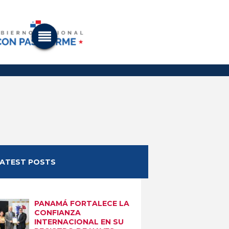
LATEST POSTS
PANAMÁ FORTALECE LA
CONFIANZA
INTERNACIONAL EN SU