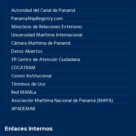
Autoridad del Canal de Panamá
PanamaShipRegistry.com
Ministerio de Relaciones Exteriores
Universidad Marítima Internacional
Cámara Marítima de Panamá
Datos Abiertos
311 Centro de Atención Ciudadana
COCATRAM
Correo Institucional
Términos de Uso
Red MAMLa
Asociación Marítima Nacional de Panamá (MAPA)
APADEMAR
Enlaces Internos