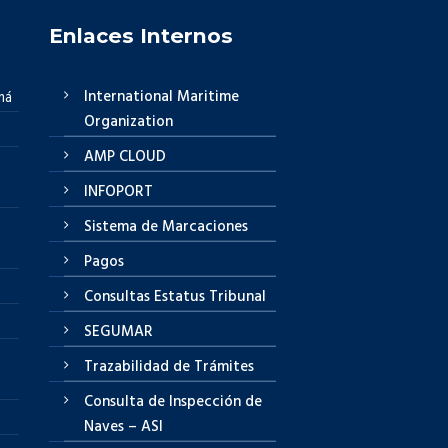
Enlaces Internos
International Maritime
má
Organization
AMP CLOUD
INFOPORT
Sistema de Marcaciones
Pagos
Consultas Estatus Tribunal
SEGUMAR
Trazabilidad de Trámites
Consulta de Inspección de
Naves – ASI