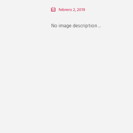
febrero 2, 2019
No image description ...