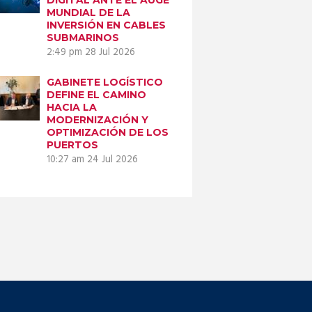
MUNDIAL DE LA
INVERSIÓN EN CABLES
SUBMARINOS
2:49 pm
28 Jul 2026
GABINETE LOGÍSTICO
DEFINE EL CAMINO
HACIA LA
MODERNIZACIÓN Y
OPTIMIZACIÓN DE LOS
PUERTOS
10:27 am
24 Jul 2026