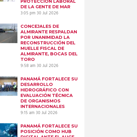
PROTECCIÓN LABORAL
DE LA GENTE DE MAR
3:05 pm
30 Jul 2026
CONCEJALES DE
ALMIRANTE RESPALDAN
POR UNANIMIDAD LA
RECONSTRUCCIÓN DEL
MUELLE FISCAL DE
ALMIRANTE, BOCAS DEL
TORO
9:58 am
30 Jul 2026
PANAMÁ FORTALECE SU
DESARROLLO
HIDROGRÁFICO CON
EVALUACIÓN TÉCNICA
DE ORGANISMOS
INTERNACIONALES
9:15 am
30 Jul 2026
PANAMÁ FORTALECE SU
POSICIÓN COMO HUB
DIGITAL ANTE EL AUGE