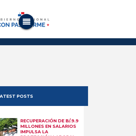
LATEST POSTS
RECUPERACIÓN DE B/.9.9
MILLONES EN SALARIOS
IMPULSA LA