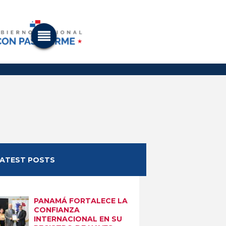
LATEST POSTS
PANAMÁ FORTALECE LA
CONFIANZA
INTERNACIONAL EN SU