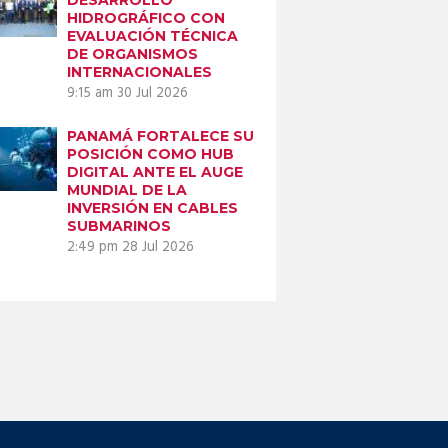
HIDROGRÁFICO CON
EVALUACIÓN TÉCNICA
DE ORGANISMOS
INTERNACIONALES
9:15 am
30 Jul 2026
PANAMÁ FORTALECE SU
POSICIÓN COMO HUB
DIGITAL ANTE EL AUGE
MUNDIAL DE LA
INVERSIÓN EN CABLES
SUBMARINOS
2:49 pm
28 Jul 2026