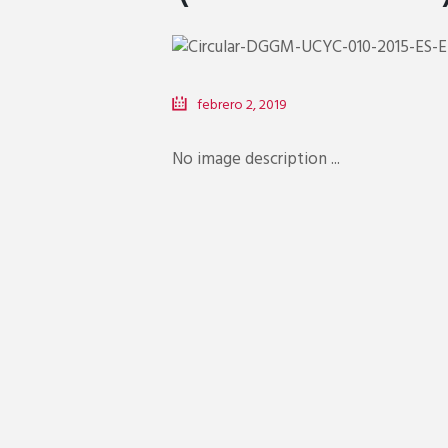
febrero 2, 2019
No image description ...