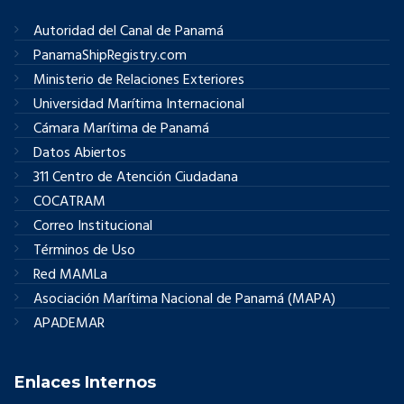
Autoridad del Canal de Panamá
PanamaShipRegistry.com
Ministerio de Relaciones Exteriores
Universidad Marítima Internacional
Cámara Marítima de Panamá
Datos Abiertos
311 Centro de Atención Ciudadana
COCATRAM
Correo Institucional
Términos de Uso
Red MAMLa
Asociación Marítima Nacional de Panamá (MAPA)
APADEMAR
Enlaces Internos