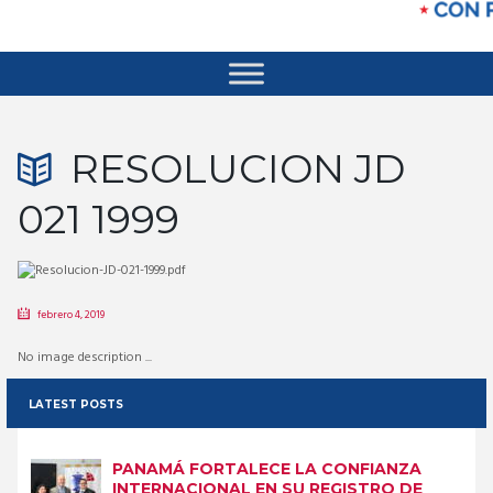
RESOLUCION JD
021 1999
febrero 4, 2019
No image description ...
LATEST POSTS
PANAMÁ FORTALECE LA CONFIANZA
INTERNACIONAL EN SU REGISTRO DE